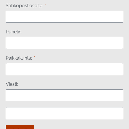
Sähköpostiosoite:
Puhelin:
Paikkakunta:
Viesti: