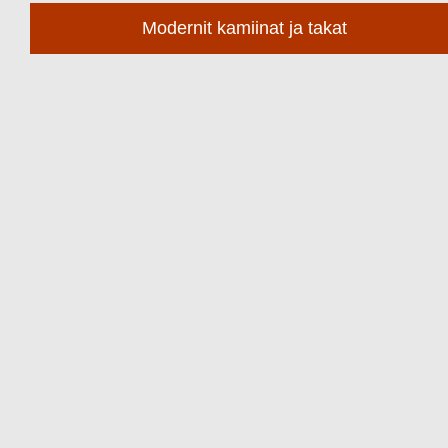
Modernit kamiinat ja takat