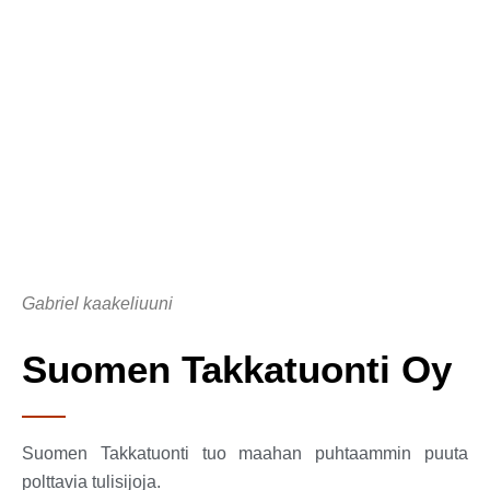
Gabriel kaakeliuuni
Suomen Takkatuonti Oy
Suomen Takkatuonti tuo maahan puhtaammin puuta
polttavia tulisijoja.