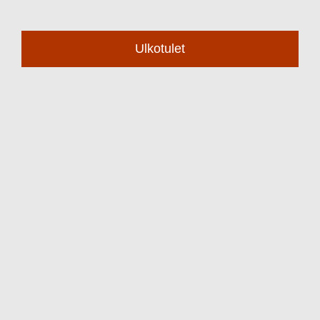
Ulkotulet