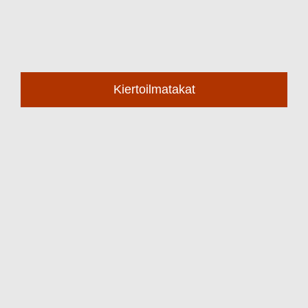
Kiertoilmatakat