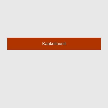
Kaakeliuunit