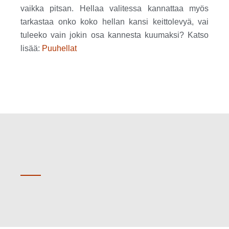
vaikka pitsan. Hellaa valitessa kannattaa myös
tarkastaa onko koko hellan kansi keittolevyä, vai
tuleeko vain jokin osa kannesta kuumaksi? Katso
lisää:
Puuhellat