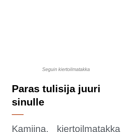
Seguin kiertoilmatakka
Paras tulisija juuri
sinulle
Kamiina, kiertoilmatakka