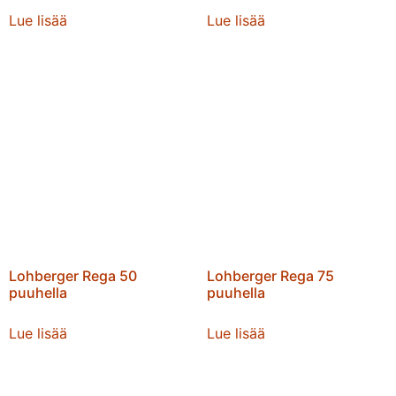
Lue lisää
Lue lisää
Lohberger Rega 50
Lohberger Rega 75
puuhella
puuhella
Lue lisää
Lue lisää