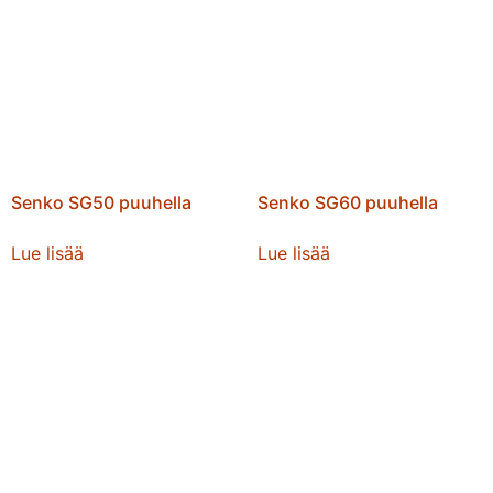
Senko SG50 puuhella
Senko SG60 puuhella
Lue lisää
Lue lisää