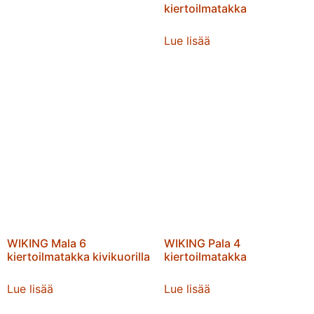
kiertoilmatakka
Lue lisää
WIKING Mala 6
WIKING Pala 4
kiertoilmatakka kivikuorilla
kiertoilmatakka
Lue lisää
Lue lisää