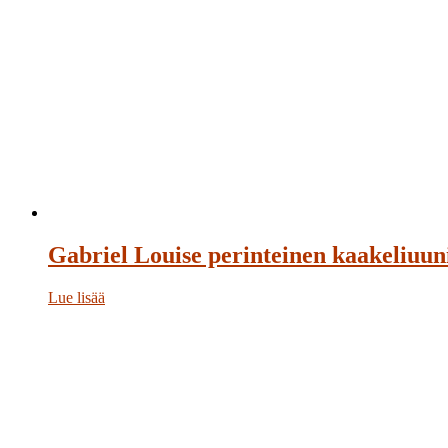
Gabriel Louise perinteinen kaakeliuun
Lue lisää