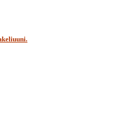
keliuuni.