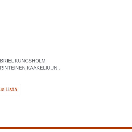
BRIEL KUNGSHOLM
RINTEINEN KAAKELIUUNI.
ue Lisää