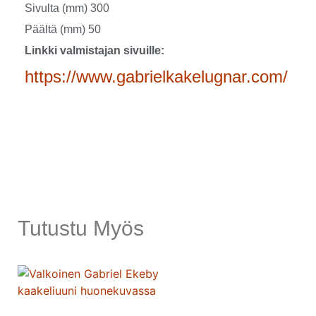
Sivulta (mm) 300
Päältä (mm) 50
Linkki valmistajan sivuille:
https://www.gabrielkakelugnar.com/
Tutustu Myös