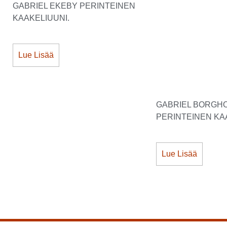
GABRIEL EKEBY PERINTEINEN
KAAKELIUUNI.
Lue Lisää
GABRIEL BORGH
PERINTEINEN KA
Lue Lisää