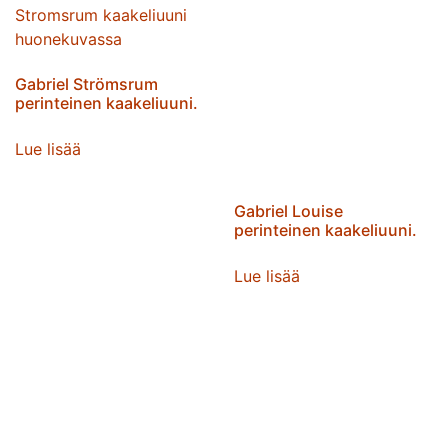
Gabriel Strömsrum
perinteinen kaakeliuuni.
Lue lisää
Gabriel Louise
perinteinen kaakeliuuni.
Lue lisää