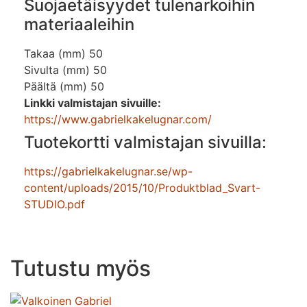
Suojaetäisyydet tulenarkoihin
materiaaleihin
Takaa (mm) 50
Sivulta (mm) 50
Päältä (mm) 50
Linkki valmistajan sivuille:
https://www.gabrielkakelugnar.com/
Tuotekortti valmistajan sivuilla:
https://gabrielkakelugnar.se/wp-
content/uploads/2015/10/Produktblad_Svart-
STUDIO.pdf
Tutustu myös