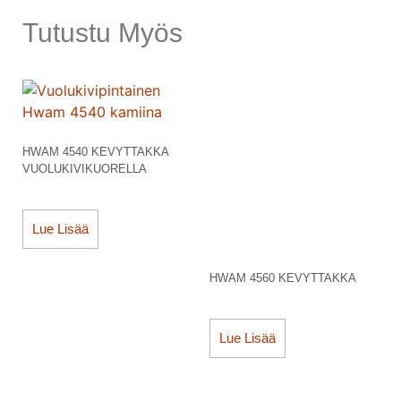
Tutustu Myös
HWAM 4540 KEVYTTAKKA
VUOLUKIVIKUORELLA
Lue Lisää
HWAM 4560 KEVYTTAKKA
Lue Lisää