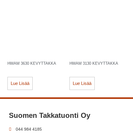
HWAM 3630 KEVYTTAKKA
HWAM 3130 KEVYTTAKKA
Lue Lisää
Lue Lisää
Suomen Takkatuonti Oy
044 984 4185