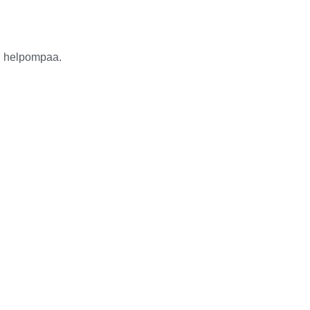
in helpompaa.