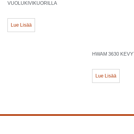
VUOLUKIVIKUORILLA
Lue Lisää
HWAM 3630 KEV
Lue Lisää