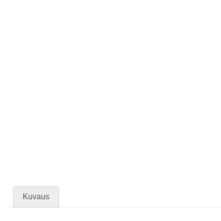
Kuvaus