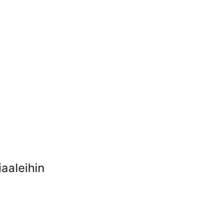
aaleihin