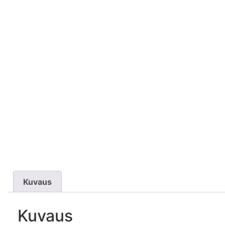
Kuvaus
Kuvaus