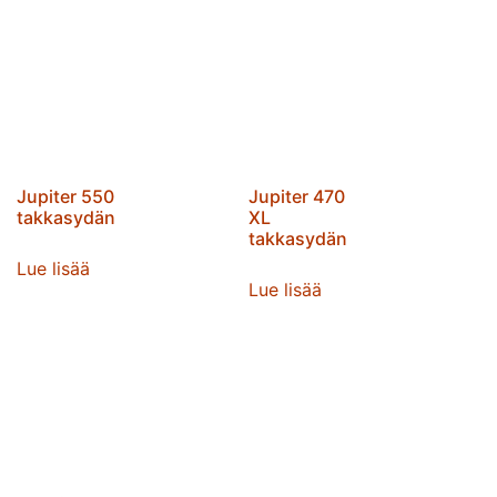
Jupiter 550
Jupiter 470
takkasydän
XL
takkasydän
Lue lisää
Lue lisää