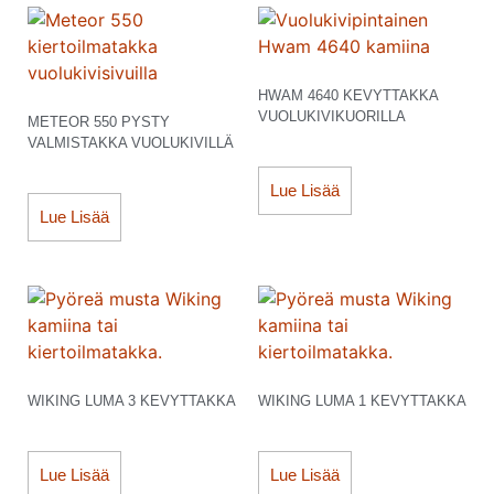
HWAM 4640 KEVYTTAKKA
VUOLUKIVIKUORILLA
METEOR 550 PYSTY
VALMISTAKKA VUOLUKIVILLÄ
Lue Lisää
Lue Lisää
WIKING LUMA 3 KEVYTTAKKA
WIKING LUMA 1 KEVYTTAKKA
Lue Lisää
Lue Lisää