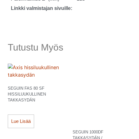
Linkki valmistajan sivuille:
Tutustu Myös
SEGUIN FAS 80 SF
HISSILUUKULLINEN
TAKKASYDÄN
Lue Lisää
SEGUIN 1000DF
TAKKASYDÄN /