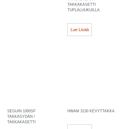
TAKKAKASETTI
TUPLALUUKUILLA.
Lue Lisää
SEGUIN 1000SF
HWAM 3130 KEVYTTAKKA
TAKKASYDÄN /
TAKKAKASETTI