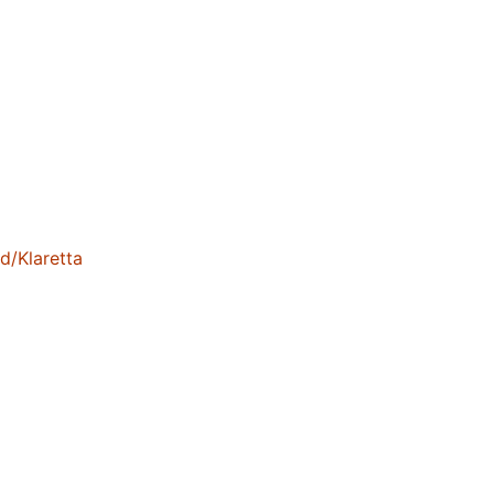
d/Klaretta