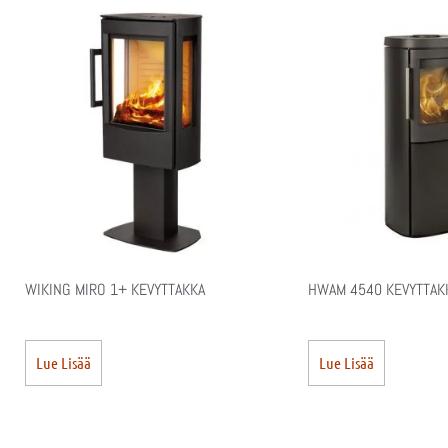
WIKING MIRO 1+ KEVYTTAKKA
HWAM 4540 KEVYTTAK
Lue Lisää
Lue Lisää