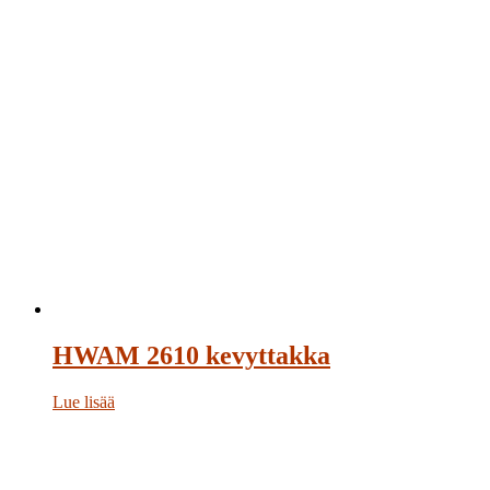
HWAM 2610 kevyttakka
Lue lisää