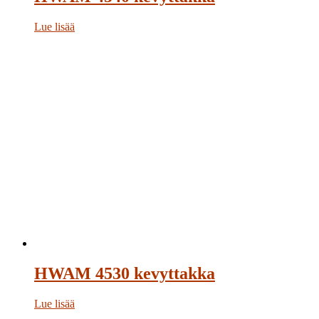
Lue lisää
HWAM 4530 kevyttakka
Lue lisää