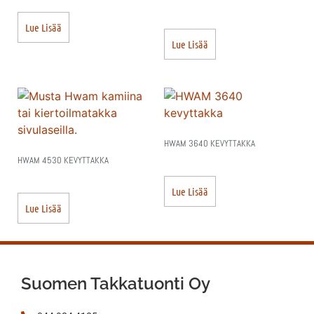
Lue Lisää
Lue Lisää
HWAM 3640 KEVYTTAKKA
HWAM 4530 KEVYTTAKKA
Lue Lisää
Lue Lisää
Suomen Takkatuonti Oy