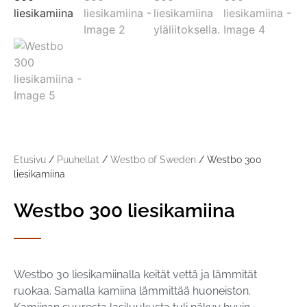
Etusivu
/
Puuhellat
/
Westbo of Sweden
/ Westbo 300
liesikamiina
Westbo 300 liesikamiina
Westbo 30 liesikamiinalla keität vettä ja lämmität
ruokaa. Samalla kamiina lämmittää huoneiston.