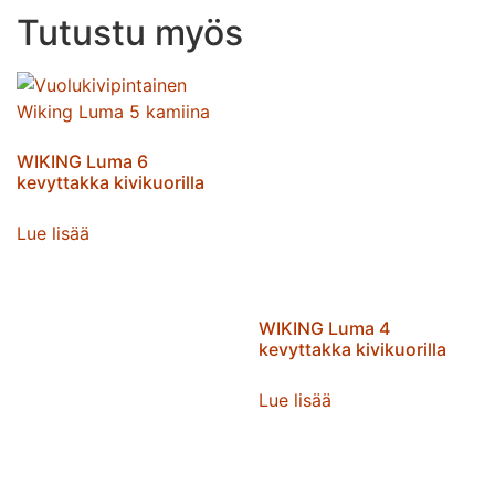
Tutustu myös
WIKING Luma 6
kevyttakka kivikuorilla
Lue lisää
WIKING Luma 4
kevyttakka kivikuorilla
Lue lisää