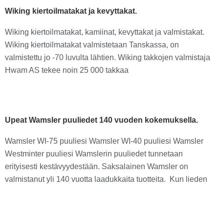
Wiking kiertoilmatakat ja kevyttakat.
Wiking kiertoilmatakat, kamiinat, kevyttakat ja valmistakat.
Wiking kiertoilmatakat valmistetaan Tanskassa, on
valmistettu jo -70 luvulta lähtien. Wiking takkojen valmistaja
Hwam AS tekee noin 25 000 takkaa
Upeat Wamsler puuliedet 140 vuoden kokemuksella.
Wamsler WI-75 puuliesi Wamsler WI-40 puuliesi Wamsler
Westminter puuliesi Wamslerin puuliedet tunnetaan
erityisesti kestävyydestään. Saksalainen Wamsler on
valmistanut yli 140 vuotta laadukkaita tuotteita. Kun lieden