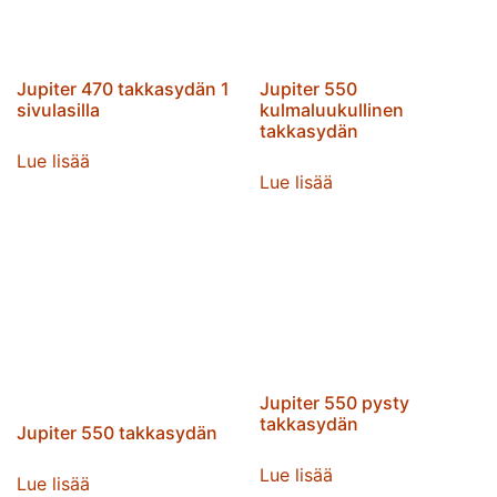
Jupiter 470 takkasydän 1
Jupiter 550
sivulasilla
kulmaluukullinen
takkasydän
Lue lisää
Lue lisää
Jupiter 550 pysty
takkasydän
Jupiter 550 takkasydän
Lue lisää
Lue lisää