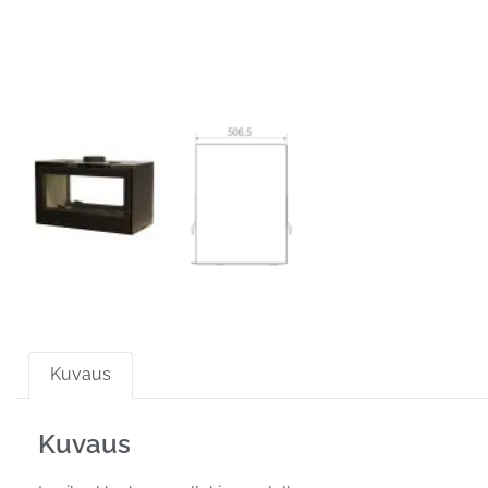
Kuvaus
Kuvaus