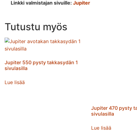
Linkki valmistajan sivuille:
Jupiter
Tutustu myös
Jupiter 550 pysty takkasydän 1
sivulasilla
Lue lisää
Jupiter 470 pysty 
sivulasilla
Lue lisää