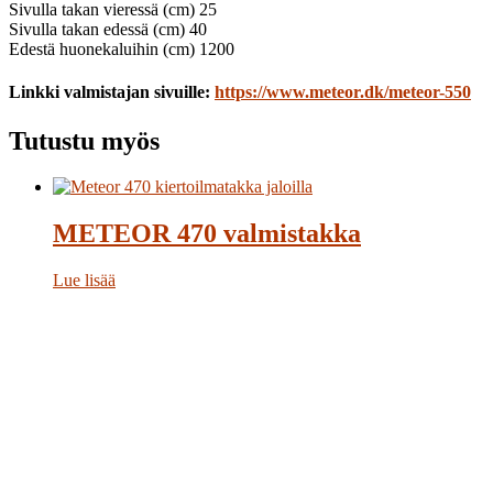
Sivulla takan vieressä (cm) 25
Sivulla takan edessä (cm) 40
Edestä huonekaluihin (cm) 1200
Linkki valmistajan sivuille:
https://www.meteor.dk/meteor-550
Tutustu myös
METEOR 470 valmistakka
Lue lisää