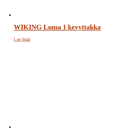
WIKING Luma 1 kevyttakka
Lue lisää