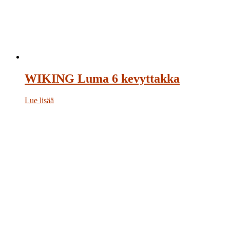
WIKING Luma 6 kevyttakka
Lue lisää