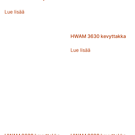
Lue lisää
HWAM 3630 kevyttakka
Lue lisää