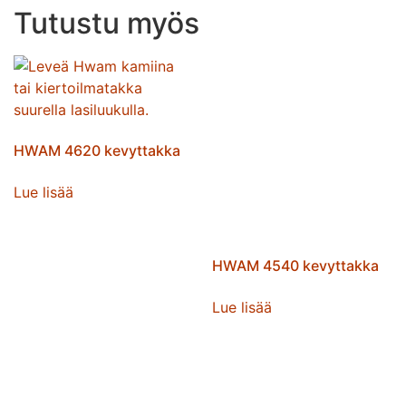
Tutustu myös
HWAM 4620 kevyttakka
Lue lisää
HWAM 4540 kevyttakka
Lue lisää