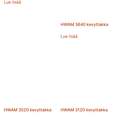
Lue lisää
HWAM 3640 kevyttakka
Lue lisää
HWAM 3520 kevyttakka
HWAM 3120 kevyttakka