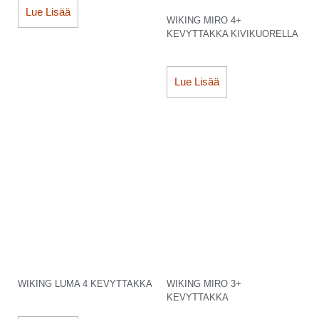
Lue Lisää
WIKING MIRO 4+
KEVYTTAKKA KIVIKUORELLA
Lue Lisää
WIKING LUMA 4 KEVYTTAKKA
WIKING MIRO 3+
KEVYTTAKKA