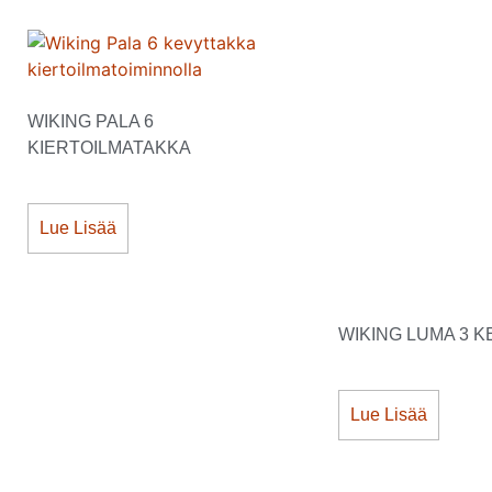
WIKING PALA 6
KIERTOILMATAKKA
Lue Lisää
WIKING LUMA 3 
Lue Lisää