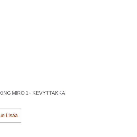
KING MIRO 1+ KEVYTTAKKA
ue Lisää