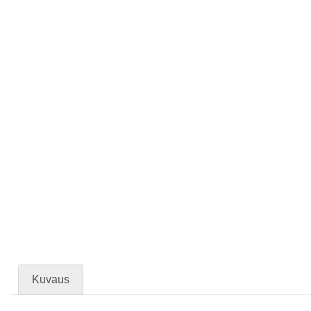
Kuvaus