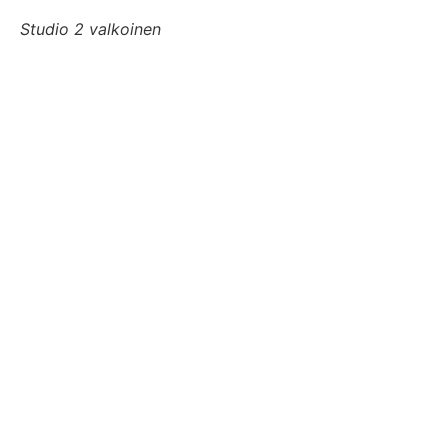
Studio 2 valkoinen