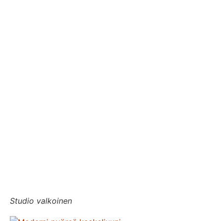
Studio valkoinen