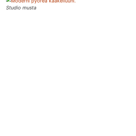
Studio musta