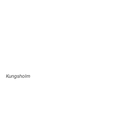
Kungsholm