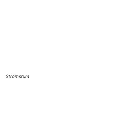
Strömsrum