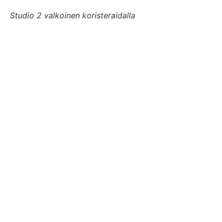
Studio 2 valkoinen koristeraidalla