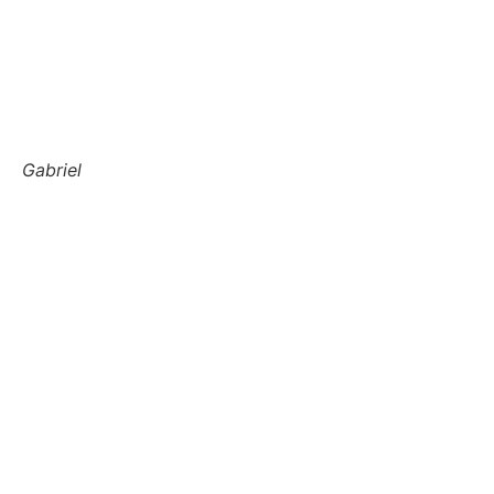
Gabriel