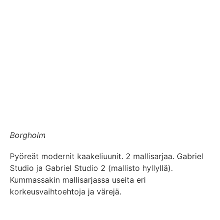
Borgholm
Pyöreät modernit kaakeliuunit. 2 mallisarjaa. Gabriel
Studio ja Gabriel Studio 2 (mallisto hyllyllä).
Kummassakin mallisarjassa useita eri
korkeusvaihtoehtoja ja värejä.