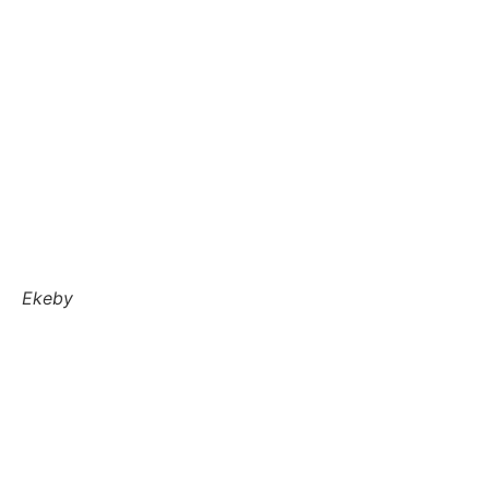
Ekeby