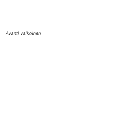
Avanti valkoinen