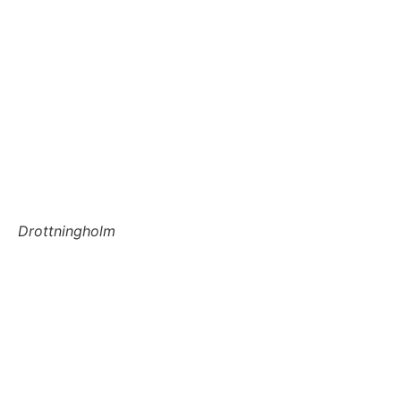
Drottningholm