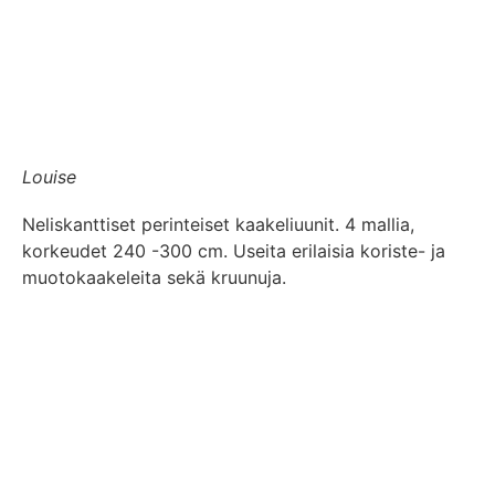
Louise
Neliskanttiset perinteiset kaakeliuunit. 4 mallia,
korkeudet 240 -300 cm. Useita erilaisia koriste- ja
muotokaakeleita sekä kruunuja.