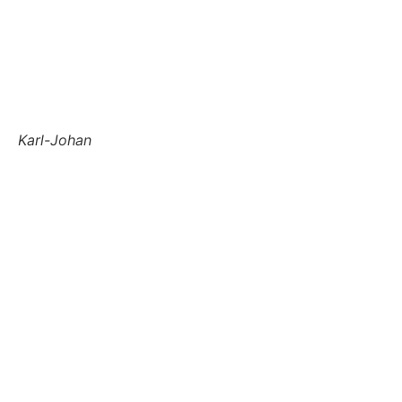
Karl-Johan