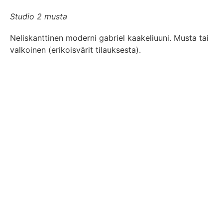
Studio 2 musta
Neliskanttinen moderni gabriel kaakeliuuni. Musta tai
valkoinen (erikoisvärit tilauksesta).