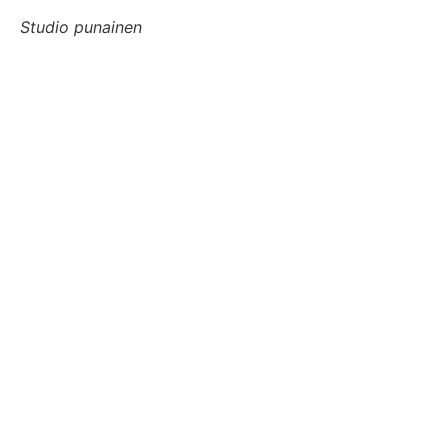
Studio punainen