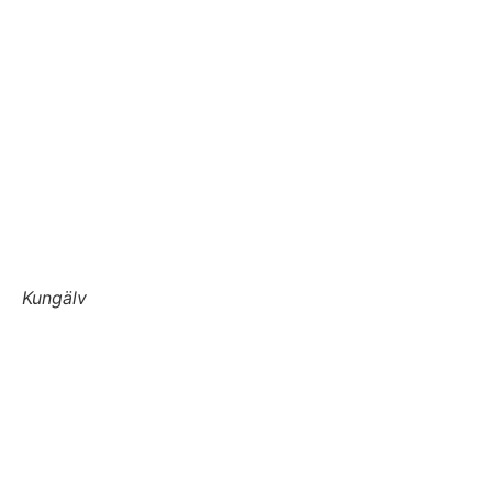
Kungälv